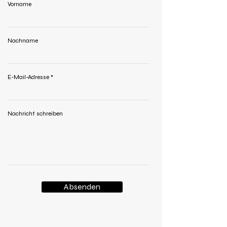
Vorname
Nachname
E-Mail-Adresse
Nachricht schreiben
Absenden