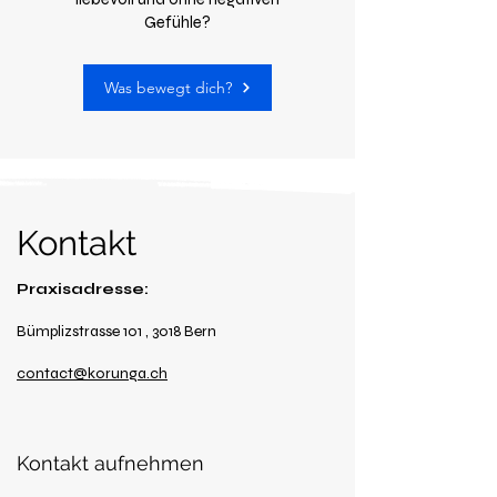
Gefühle?
Was bewegt dich?
Kontakt
Praxisadresse:
Bümplizstrasse 101 , 3018 Bern
contact@korunga.ch
Kontakt aufnehmen