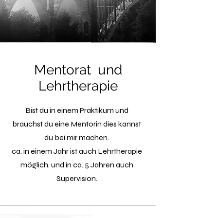
Mentorat und
Lehrtherapie
Bist du in einem Praktikum und
brauchst du eine Mentorin dies kannst
du bei mir machen.
ca. in einem Jahr ist auch Lehrtherapie
möglich. und in ca. 5 Jahren auch
Supervision.