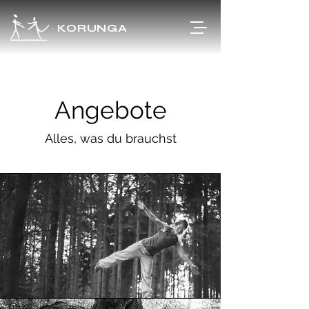
KORUNGA
Angebote
Alles, was du brauchst