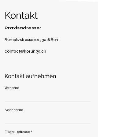
Kontakt
Praxisadresse:
Bümplizstrasse 101 , 3018 Bern
contact@korunga.ch
Kontakt aufnehmen
Vorname
Nachname
E-Mail-Adresse